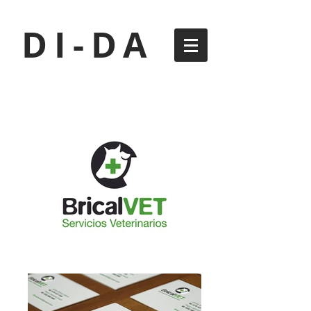
DI-DA